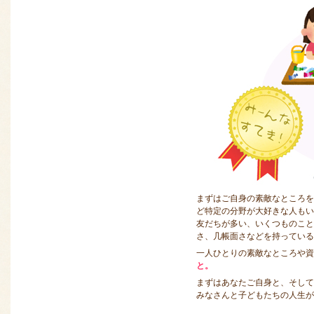
まずはご自身の素敵なところを
ど特定の分野が大好きな人もい
友だちが多い、いくつものこと
さ、几帳面さなどを持っている
一人ひとりの素敵なところや資
と。
まずはあなたご自身と、そして
みなさんと子どもたちの人生