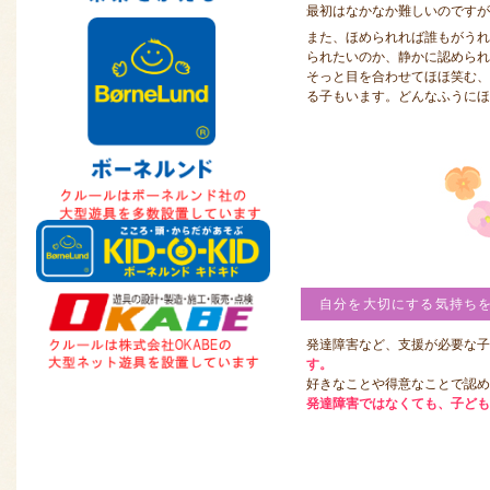
最初はなかなか難しいのですが
また、ほめられれば誰もがうれ
られたいのか、静かに認められ
そっと目を合わせてほほ笑む
る子もいます。どんなふうにほ
自分を大切にする気持ち
発達障害など、支援が必要な子
す。
好きなことや得意なことで認
発達障害ではなくても、子ども