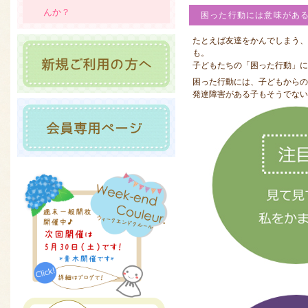
んか？
困った行動には意味があ
たとえば友達をかんでしまう
も。
子どもたちの「困った行動」に
困った行動には、子どもからの
発達障害がある子もそうでない